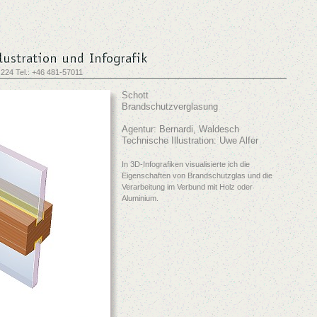
 224 Tel.: +46 481-57011
Schott
Brandschutzverglasung
Agentur: Bernardi, Waldesch
Technische Illustration: Uwe Alfer
In 3D-Infografiken visualisierte ich die
Eigenschaften von Brandschutzglas und die
Verarbeitung im Verbund mit Holz oder
Aluminium.