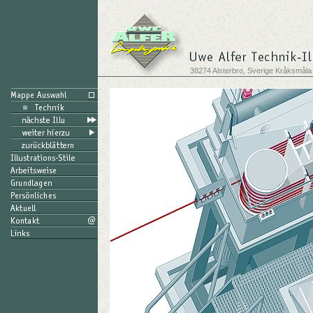
38274 Alsterbro, Sverige Kråksmåla